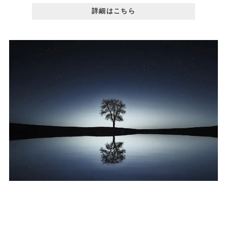
詳細はこちら