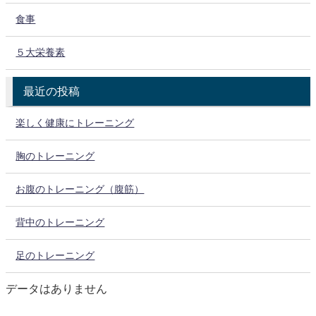
食事
５大栄養素
最近の投稿
楽しく健康にトレーニング
胸のトレーニング
お腹のトレーニング（腹筋）
背中のトレーニング
足のトレーニング
データはありません