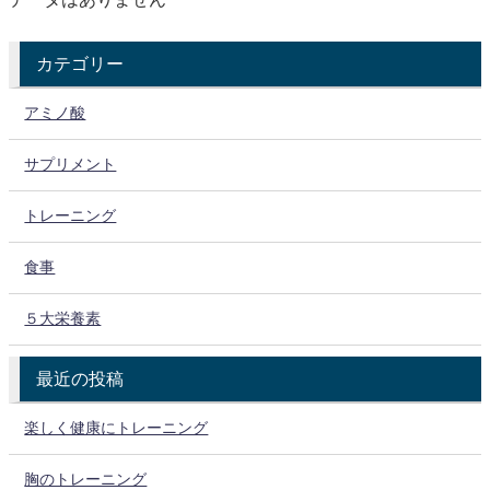
カテゴリー
アミノ酸
サプリメント
トレーニング
食事
５大栄養素
最近の投稿
楽しく健康にトレーニング
胸のトレーニング