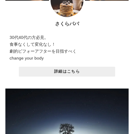
さくらパパ
30代40代の方必見。
食事なくして変化なし！
劇的ビフォーアフターを目指すべく
change your body
詳細はこちら